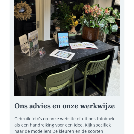
Ons advies en onze werkwijze
Gebruik foto’s op onze website of uit ons fotoboek
als een handreiking voor een idee. Kijk specifiek
naar de modellen! De kleuren en de soorten