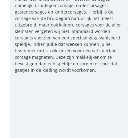
namelijk: bruidegomcorsage, oudercorsages,
gastencorsages en kindercorsages. Hierbij is de
corsage van de bruidegom natuurlijk het meest
uitgebreid, maar ook keinere corsages voor de aller
kleinsten vergeten wij niet. Standaard worden
corsages voorzien van een speciaal gegalvaniseerd
speldje. Indien jullie dat wensen kunnen jullie,
tegen meerprijs, ook kiezen voor een set speciale
corsage magneten. Deze zijn makkelijker om te
bevestigen dan een speldje en zorgen er voor dat
gaatjes in de kleding wordt voorkomen.