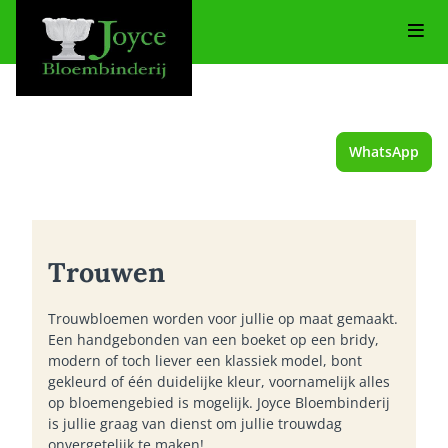
WhatsApp
Trouwen
Trouwbloemen worden voor jullie op maat gemaakt.
Een handgebonden van een boeket op een bridy,
modern of toch liever een klassiek model, bont
gekleurd of één duidelijke kleur, voornamelijk alles
op bloemengebied is mogelijk. Joyce Bloembinderij
is jullie graag van dienst om jullie trouwdag
onvergetelijk te maken!