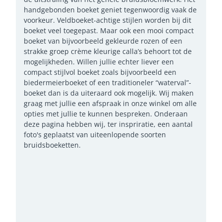
handgebonden boeket geniet tegenwoordig vaak de
voorkeur. Veldboeket-achtige stijlen worden bij dit
boeket veel toegepast. Maar ook een mooi compact
boeket van bijvoorbeeld gekleurde rozen of een
strakke groep crème kleurige calla’s behoort tot de
mogelijkheden. Willen jullie echter liever een
compact stijlvol boeket zoals bijvoorbeeld een
biedermeierboeket of een traditioneler “waterval”-
boeket dan is da uiteraard ook mogelijk. Wij maken
graag met jullie een afspraak in onze winkel om alle
opties met jullie te kunnen bespreken. Onderaan
deze pagina hebben wij, ter inspriratie, een aantal
foto's geplaatst van uiteenlopende soorten
bruidsboeketten.