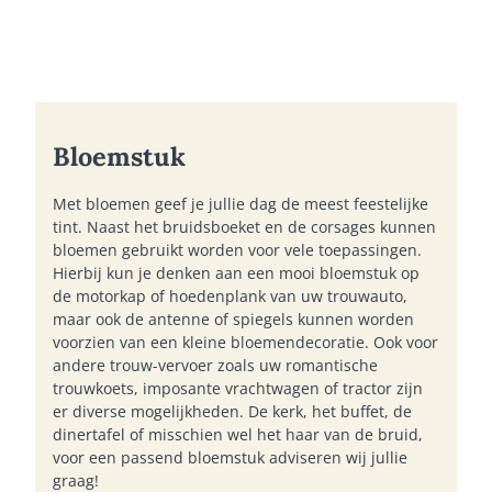
Bloemstuk
Met bloemen geef je jullie dag de meest feestelijke
tint. Naast het bruidsboeket en de corsages kunnen
bloemen gebruikt worden voor vele toepassingen.
Hierbij kun je denken aan een mooi bloemstuk op
de motorkap of hoedenplank van uw trouwauto,
maar ook de antenne of spiegels kunnen worden
voorzien van een kleine bloemendecoratie. Ook voor
andere trouw-vervoer zoals uw romantische
trouwkoets, imposante vrachtwagen of tractor zijn
er diverse mogelijkheden. De kerk, het buffet, de
dinertafel of misschien wel het haar van de bruid,
voor een passend bloemstuk adviseren wij jullie
graag!