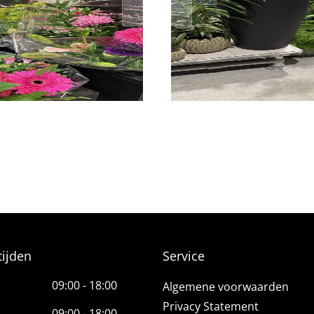
ijden
Service
09:00 - 18:00
Algemene voorwaarden
Privacy Statement
09:00 - 18:00