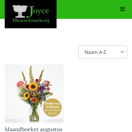
Maandboeket augustus