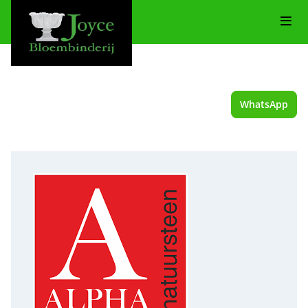
WhatsApp