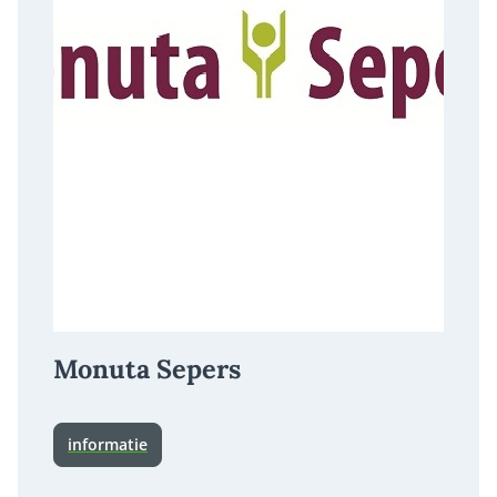
Monuta Sepers
informatie