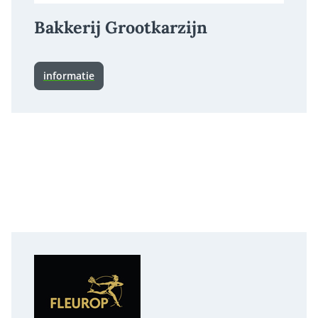
Bakkerij Grootkarzijn
informatie