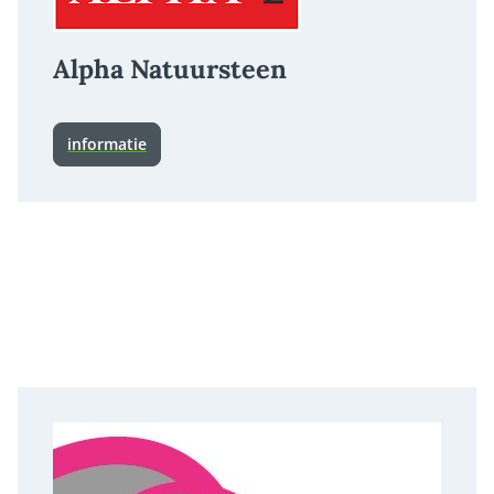
Alpha Natuursteen
informatie