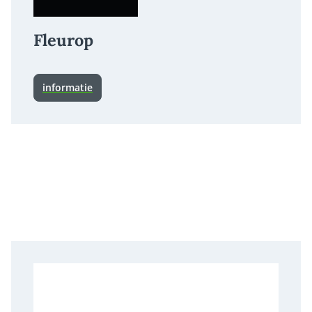
Fleurop
informatie