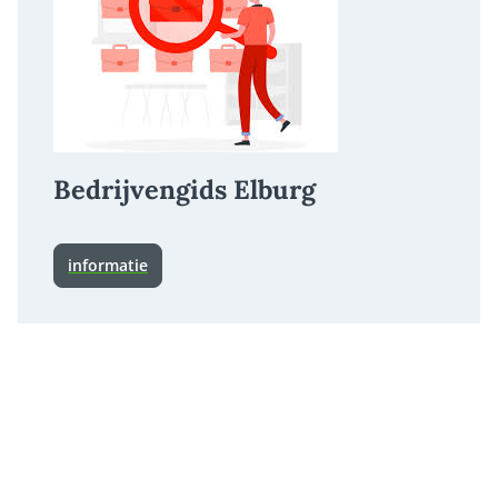
Bedrijvengids Elburg
informatie