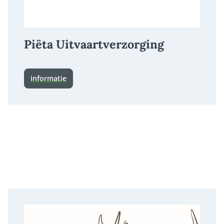
Piëta Uitvaartverzorging
informatie