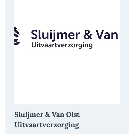
Sluijmer & Van Olst
Uitvaartverzorging