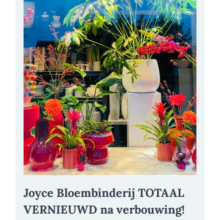
Joyce Bloembinderij TOTAAL
VERNIEUWD na verbouwing!