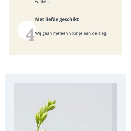
winkel.
Met liefde geschikt
4
Wij gaan meteen voor je aan de slag.