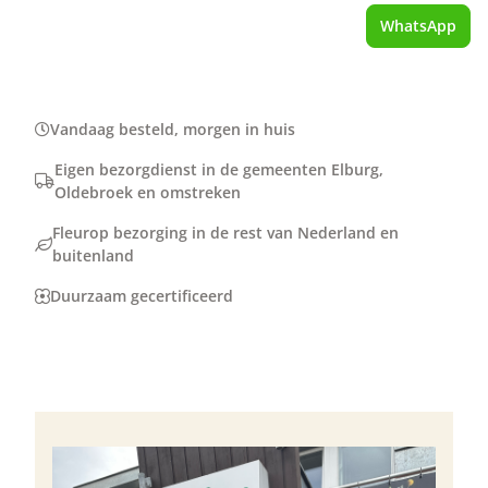
WhatsApp
Vandaag besteld, morgen in huis
Eigen bezorgdienst in de gemeenten Elburg,
Oldebroek en omstreken
Fleurop bezorging in de rest van Nederland en
buitenland
Duurzaam gecertificeerd