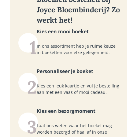
Joyce Bloembinderij? Zo
werkt het!
Kies een mooi boeket
1
In ons assortiment heb je ruime keuze
in boeketten voor elke gelegenheid.
Personaliseer je boeket
2
Kies een leuk kaartje en vul je bestelling
aan met een vaas of mooi cadeau.
Kies een bezorgmoment
3
Laat ons weten waar het boeket mag
worden bezorgd of haal af in onze