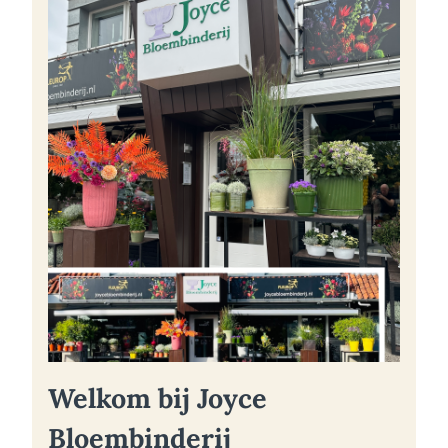
Welkom bij Joyce
Bloembinderij