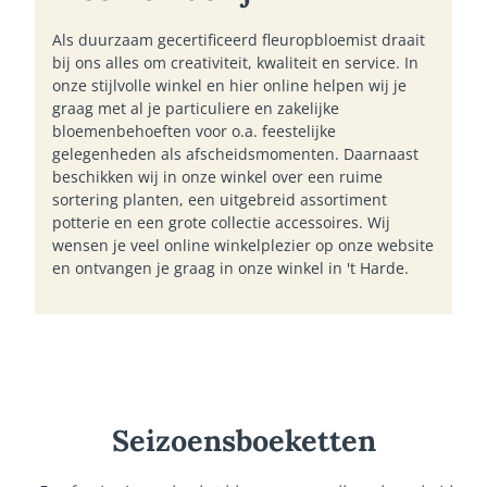
Als duurzaam gecertificeerd fleuropbloemist draait
bij ons alles om creativiteit, kwaliteit en service. In
onze stijlvolle winkel en hier online helpen wij je
graag met al je particuliere en zakelijke
bloemenbehoeften voor o.a. feestelijke
gelegenheden als afscheidsmomenten. Daarnaast
beschikken wij in onze winkel over een ruime
sortering planten, een uitgebreid assortiment
potterie en een grote collectie accessoires. Wij
wensen je veel online winkelplezier op onze website
en ontvangen je graag in onze winkel in 't Harde.
Seizoensboeketten