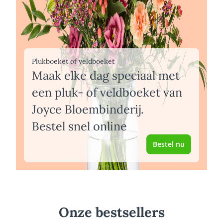
Plukboeket of veldboeket
Maak elke dag speciaal met
een pluk- of veldboeket van
Joyce Bloembinderij.
Bestel snel online
Bestel nu
Onze bestsellers