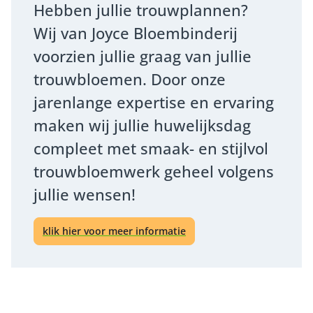
Hebben jullie trouwplannen?
Wij van Joyce Bloembinderij
voorzien jullie graag van jullie
trouwbloemen. Door onze
jarenlange expertise en ervaring
maken wij jullie huwelijksdag
compleet met smaak- en stijlvol
trouwbloemwerk geheel volgens
jullie wensen!
klik hier voor meer informatie