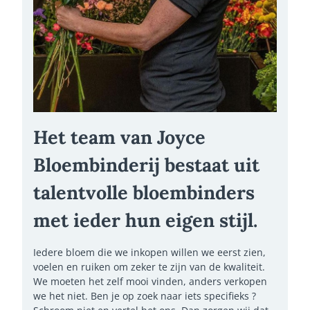
Het team van Joyce
Bloembinderij bestaat uit
talentvolle bloembinders
met ieder hun eigen stijl.
Iedere bloem die we inkopen willen we eerst zien,
voelen en ruiken om zeker te zijn van de kwaliteit.
We moeten het zelf mooi vinden, anders verkopen
we het niet. Ben je op zoek naar iets specifieks ?