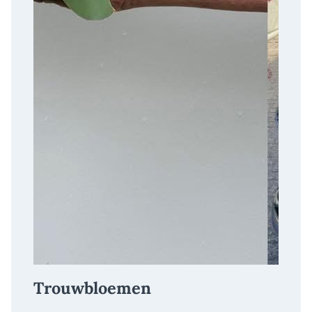
Trouwbloemen