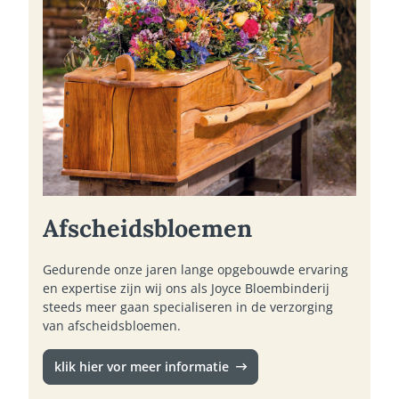
Afscheidsbloemen
Gedurende onze jaren lange opgebouwde ervaring
en expertise zijn wij ons als Joyce Bloembinderij
steeds meer gaan specialiseren in de verzorging
van afscheidsbloemen.
klik hier vor meer informatie