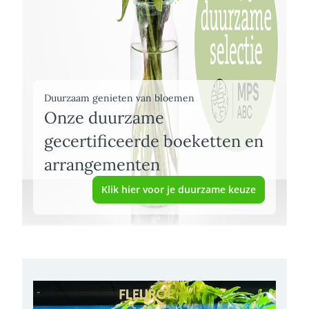
Duurzaam genieten van bloemen
Onze duurzame
gecertificeerde boeketten en
arrangementen
Klik hier voor je duurzame keuze