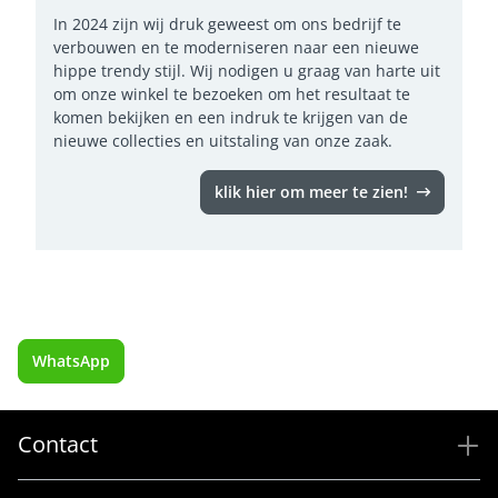
In 2024 zijn wij druk geweest om ons bedrijf te
verbouwen en te moderniseren naar een nieuwe
hippe trendy stijl. Wij nodigen u graag van harte uit
om onze winkel te bezoeken om het resultaat te
komen bekijken en een indruk te krijgen van de
nieuwe collecties en uitstaling van onze zaak.
klik hier om meer te zien!
WhatsApp
Contact