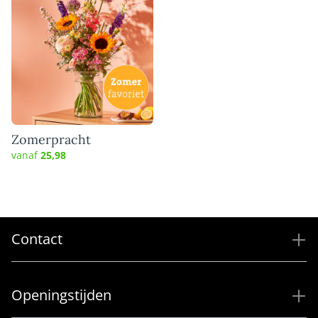
Zomerpracht
vanaf
25,98
Contact
Openingstijden