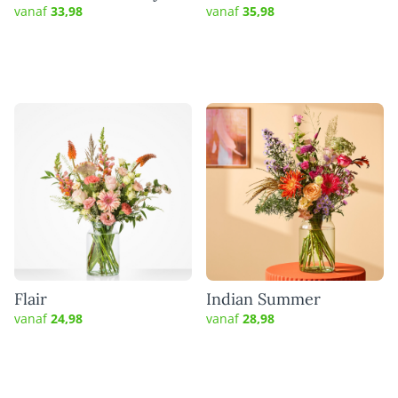
vanaf
33,98
vanaf
35,98
Flair
Indian Summer
vanaf
24,98
vanaf
28,98