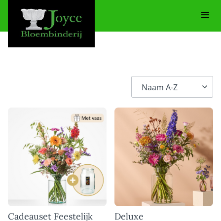
Cadeauset Feestelijk
Deluxe