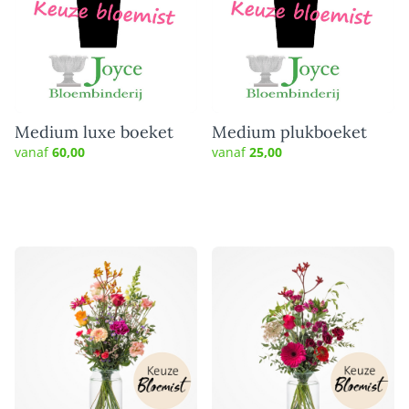
Medium luxe boeket
Medium plukboeket
vanaf
60,00
vanaf
25,00