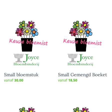
Small bloemstuk
Small Gemengd Boeket
vanaf
30,00
vanaf
18,50