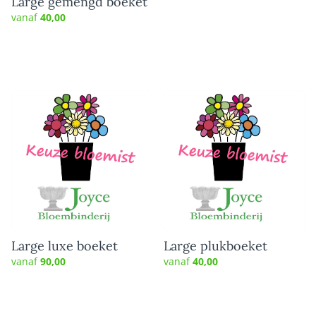
Large gemengd boeket
vanaf
40,00
Large luxe boeket
Large plukboeket
vanaf
90,00
vanaf
40,00