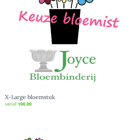
X-Large bloemstuk
vanaf
100,00