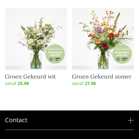
Groen Gekeurd wit
Groen Gekeurd zomer
vanaf
25,98
vanaf
27,98
Contact