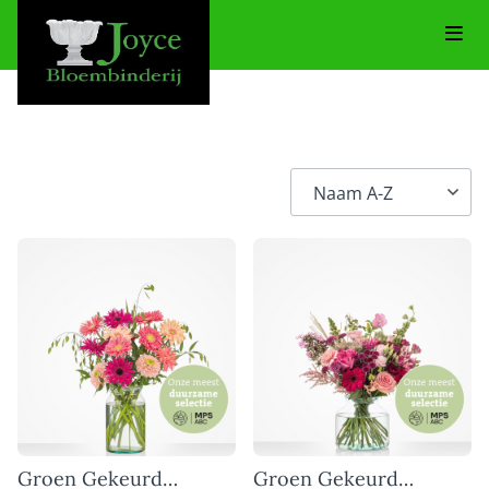
Groen Gekeurd
Groen Gekeurd